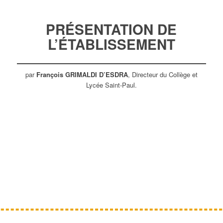
PRÉSENTATION
DE
L’ÉTABLISSEMENT
par
François GRIMALDI D’ESDRA
, Directeur du Collège et
Lycée Saint-Paul.