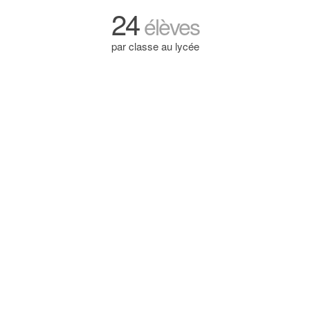
24
élèves
par classe au lycée