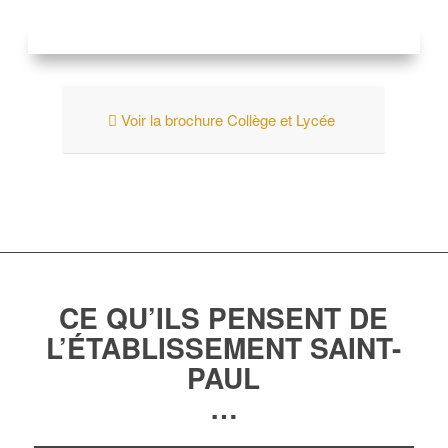
Voir la brochure Collège et Lycée
CE QU’ILS PENSENT
DE
L’ÉTABLISSEMENT
SAINT-
PAUL
…