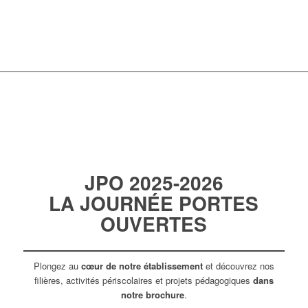
JPO 2025-2026
LA JOURNÉE PORTES
OUVERTES
Plongez au
cœur de notre établissement
et découvrez nos
filières, activités périscolaires et projets pédagogiques
dans
notre brochure
.