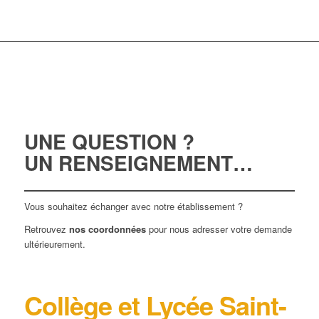
UNE
QUESTION
?
UN
RENSEIGNEMENT
…
Vous souhaitez échanger avec notre établissement ?
Retrouvez
nos coordonnées
pour nous adresser votre demande
ultérieurement.
Collège et Lycée Saint-