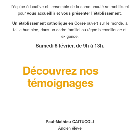
L’équipe éducative et l’ensemble de la communauté se mobilisent
pour
vous accueillir
et
vous présenter l’établissement
.
Un établissement catholique en Corse
ouvert sur le monde, à
taille humaine, dans un cadre familial ou règne bienveillance et
exigence.
Samedi 8 février, de 9h à 13h.
Découvrez nos
témoignages
Paul-Mathieu CAITUCOLI
Ancien élève