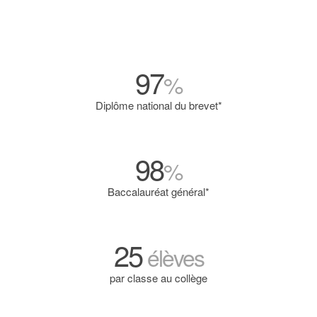
97
%
Diplôme national du brevet*
98
%
Baccalauréat général*
25
élèves
par classe au collège