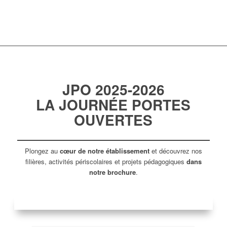
JPO 2025-2026
LA JOURNÉE PORTES
OUVERTES
Plongez au
cœur de notre établissement
et découvrez nos
filières, activités périscolaires et projets pédagogiques
dans
notre brochure
.