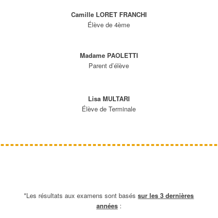
Camille LORET FRANCHI
Élève de 4ème
Madame PAOLETTI
Parent d’élève
Lisa MULTARI
Élève de Terminale
*Les résultats aux examens sont basés
sur les 3 dernières
années
: