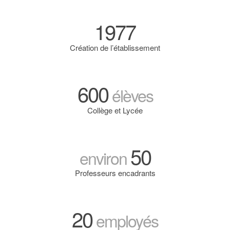
1977
Création de l’établissement
600
élèves
Collège et Lycée
50
environ
Professeurs encadrants
20
employés