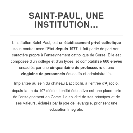
SAINT-PAUL
, UNE
INSTITUTION…
L’institution Saint-Paul, est un
établissement privé catholique
sous contrat avec l’Etat
depuis 1977
, il fait partie de part son
caractère propre à l’enseignement catholique de Corse. Elle est
composée d’un collège et d’un lycée, et comptabilise
600 élèves
encadrés par une
cinquantaine de professeurs
et une
vingtaine de personnels
éducatifs et administratifs.
Implantée au sein du château Bacciochi, à l’entrée d’Ajaccio,
e
depuis la fin du 19
siècle, l’entité éducative est une place forte
de l’enseignement en Corse. La solidité de ses principes et de
ses valeurs, éclairés par la joie de l’évangile, priorisent une
éducation intégrale.