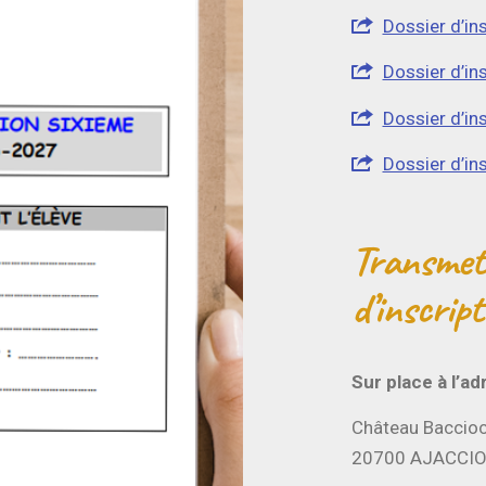
Dossier d’in
Dossier d’in
Dossier d’in
Dossier d’in
Transmett
d’inscript
Sur place à l’ad
Château Baccio
20700 AJACCIO