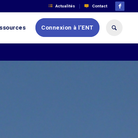
Actualités
Contact
ssources
Connexion à l’ENT