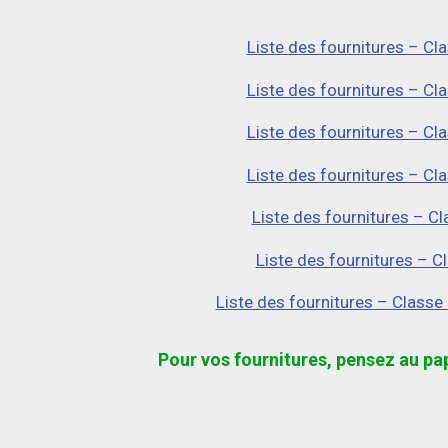
Liste des fournitures – C
Liste des fournitures – C
Liste des fournitures – C
Liste des fournitures – C
Liste des fournitures – C
Liste des fournitures – C
Liste des fournitures – Classe
Pour vos fournitures, pensez au pa