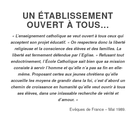
UN ÉTABLISSEMENT
OUVERT À TOUS
…
« L’enseignement catholique se veut ouvert à tous ceux qui
acceptent son projet éducatif. « On respectera donc la liberté
religieuse et la conscience des élèves et des familles. La
liberté est fermement défendue par l’Eglise. » Refusant tout
endoctrinement, l’École Catholique sait bien que sa mission
consiste à servir l’homme et qu’elle n’a pas sa fin en elle-
même. Proposant certes aux jeunes chrétiens qu’elle
accueille les moyens de grandir dans la foi, c’est d’abord un
chemin de croissance en humanité qu’elle veut ouvrir à tous
ses élèves, dans une inlassable recherche de vérité et
d’amour. »
Evêques de France – Mai 1989.