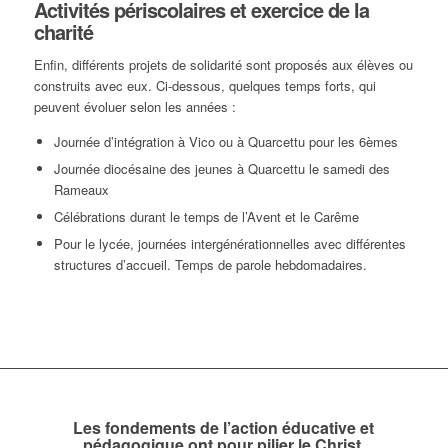
Activités périscolaires et exercice de la
charité
Enfin, différents projets de solidarité sont proposés aux élèves ou
construits avec eux. Ci-dessous, quelques temps forts, qui
peuvent évoluer selon les années :
Journée d’intégration à Vico ou à Quarcettu pour les 6èmes
Journée diocésaine des jeunes à Quarcettu le samedi des
Rameaux
Célébrations durant le temps de l’Avent et le Carême
Pour le lycée, journées intergénérationnelles avec différentes
structures d’accueil. Temps de parole hebdomadaires.
Les fondements de l’action éducative et
pédagogique ont pour pilier le Christ.