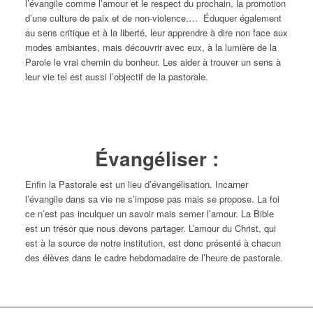
l’évangile comme l’amour et le respect du prochain, la promotion
d’une culture de paix et de non-violence,… Éduquer également
au sens critique et à la liberté, leur apprendre à dire non face aux
modes ambiantes, mais découvrir avec eux, à la lumière de la
Parole le vrai chemin du bonheur. Les aider à trouver un sens à
leur vie tel est aussi l’objectif de la pastorale.
Évangéliser :
Enfin la Pastorale est un lieu d’évangélisation. Incarner
l’évangile dans sa vie ne s’impose pas mais se propose. La foi
ce n’est pas inculquer un savoir mais semer l’amour. La Bible
est un trésor que nous devons partager. L’amour du Christ, qui
est à la source de notre institution, est donc présenté à chacun
des élèves dans le cadre hebdomadaire de l’heure de pastorale.