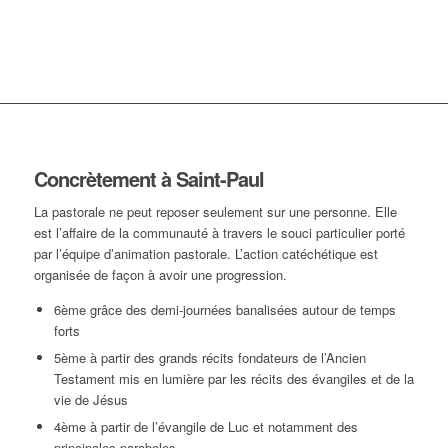
Concrètement à Saint-Paul
La pastorale ne peut reposer seulement sur une personne. Elle
est l’affaire de la communauté à travers le souci particulier porté
par l’équipe d’animation pastorale. L’action catéchétique est
organisée de façon à avoir une progression.
6ème grâce des demi-journées banalisées autour de temps
forts
5ème à partir des grands récits fondateurs de l’Ancien
Testament mis en lumière par les récits des évangiles et de la
vie de Jésus
4ème à partir de l’évangile de Luc et notamment des
principales paraboles