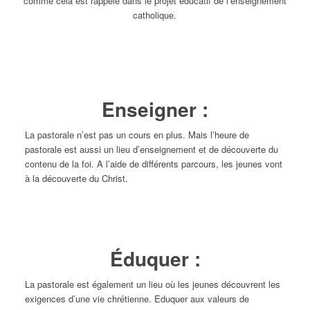
comme cela est rappelé dans le projet éducatif de l’enseignement
catholique.
Enseigner :
La pastorale n’est pas un cours en plus. Mais l’heure de
pastorale est aussi un lieu d’enseignement et de découverte du
contenu de la foi. A l’aide de différents parcours, les jeunes vont
à la découverte du Christ.
Éduquer :
La pastorale est également un lieu où les jeunes découvrent les
exigences d’une vie chrétienne. Eduquer aux valeurs de