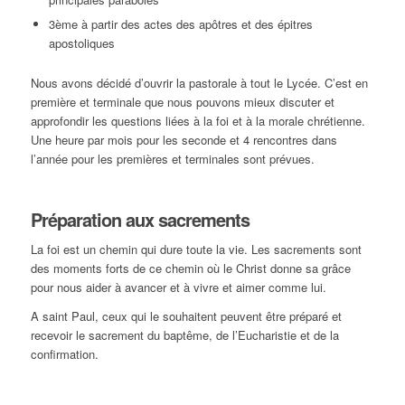
3ème à partir des actes des apôtres et des épitres
apostoliques
Nous avons décidé d’ouvrir la pastorale à tout le Lycée. C’est en
première et terminale que nous pouvons mieux discuter et
approfondir les questions liées à la foi et à la morale chrétienne.
Une heure par mois pour les seconde et 4 rencontres dans
l’année pour les premières et terminales sont prévues.
Préparation aux sacrements
La foi est un chemin qui dure toute la vie. Les sacrements sont
des moments forts de ce chemin où le Christ donne sa grâce
pour nous aider à avancer et à vivre et aimer comme lui.
A saint Paul, ceux qui le souhaitent peuvent être préparé et
recevoir le sacrement du baptême, de l’Eucharistie et de la
confirmation.