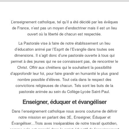
L’enseignement catholique, tel qu’il a été décidé par les évêques
de France, n’est pas un moyen d’endoctriner mais il est un lieu
ouvert où la liberté de chacun est respectée.
La Pastorale vise à faire de notre établissement un lieu
d’éducation animé par l’Esprit de l’Evangile dans toutes ses
dimensions. Il s’agit donc d’une pastorale ouverte à tous qui
permet à des jeunes qui ne se connaissent pas, de rencontrer le
Christ. Offrir aux chrétiens qui le souhaitent la possibilité
d’approfondir leur foi, pour faire grandir en humanité le plus grand
nombre possible d’élèves. Tout cela dans le respect des
convictions religieuses de chacun. Tels sont les buts de la
pastorale animée au sein du Collège-Lycée Saint-Paul.
Enseigner, éduquer et évangéliser
Dans l’enseignement catholique nous avons coutume de définir
notre mission en parlant des 3E, Enseigner, Éduquer et
Évangéliser…Trois axes inséparables de notre travail quotidien,