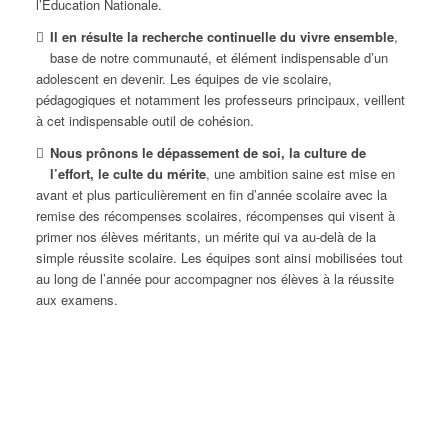
l’Education Nationale.
Il en résulte la recherche continuelle du vivre ensemble
,
base de notre communauté, et élément indispensable d’un
adolescent en devenir. Les équipes de vie scolaire,
pédagogiques et notamment les professeurs principaux, veillent
à cet indispensable outil de cohésion.
Nous prônons le dépassement de soi, la culture de
l’effort, le culte du mérite
, une ambition saine est mise en
avant et plus particulièrement en fin d’année scolaire avec la
remise des récompenses scolaires, récompenses qui visent à
primer nos élèves méritants, un mérite qui va au-delà de la
simple réussite scolaire. Les équipes sont ainsi mobilisées tout
au long de l’année pour accompagner nos élèves à la réussite
aux examens.