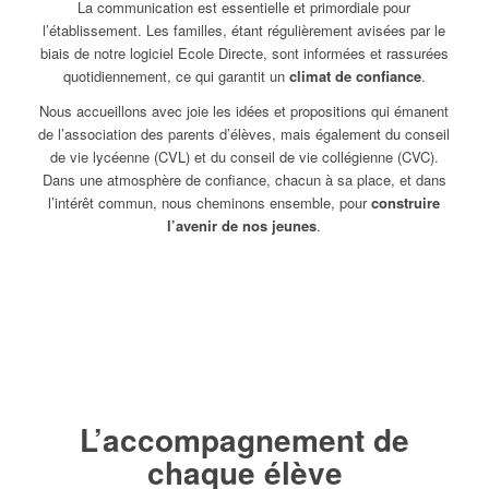
La communication est essentielle et primordiale pour
l’établissement. Les familles, étant régulièrement avisées par le
biais de notre logiciel Ecole Directe, sont informées et rassurées
quotidiennement, ce qui garantit un
climat de confiance
.
Nous accueillons avec joie les idées et propositions qui émanent
de l’association des parents d’élèves, mais également du conseil
de vie lycéenne (CVL) et du conseil de vie collégienne (CVC).
Dans une atmosphère de confiance, chacun à sa place, et dans
l’intérêt commun, nous cheminons ensemble, pour
construire
l’avenir de nos jeunes
.
L’accompagnement
de
chaque élève