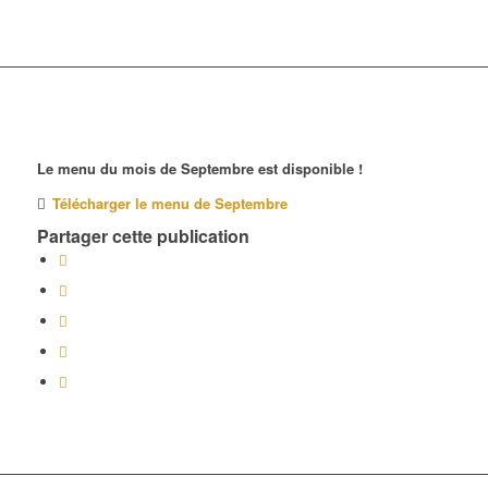
Le menu du mois de Septembre est disponible !
Télécharger le menu de Septembre
Partager cette publication