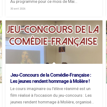
Au programme pour ce mois de Mai...
30 avril 2026
Jeu-Concours de la Comédie-Française :
Les jeunes rendent hommage à Molière !
Le cours imaginaire ou l'élève réanimé est un
film réalisé à l'occasion du jeu-concours : Les
jeunes rendent hommage à Molière, organisé