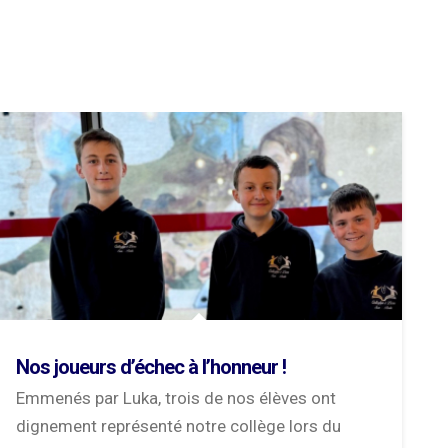
Nos joueurs d’échec à l’honneur !
Emmenés par Luka, trois de nos élèves ont
dignement représenté notre collège lors du