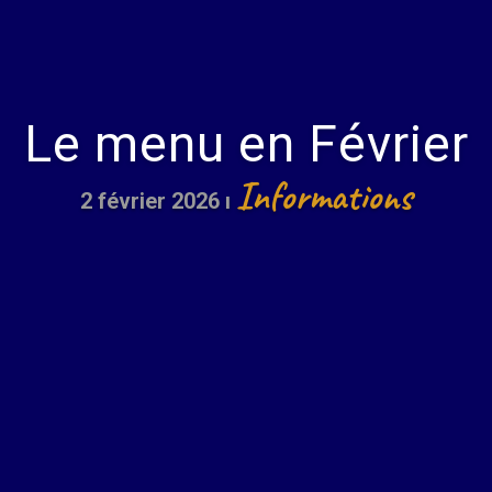
Le menu en Février
Informations
2 février 2026
ı