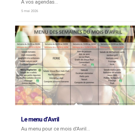
A vos agendas...
5 mai 2026
Le menu d’Avril
Au menu pour ce mois d'Avril...