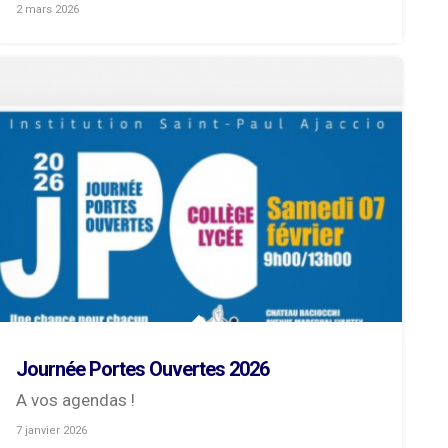
2 mars 2026
Journée Portes Ouvertes 2026
A vos agendas !
7 janvier 2026