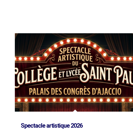
Spectacle artistique 2026