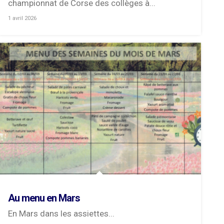
championnat de Corse des collèges à...
1 avril 2026
Au menu en Mars
En Mars dans les assiettes...