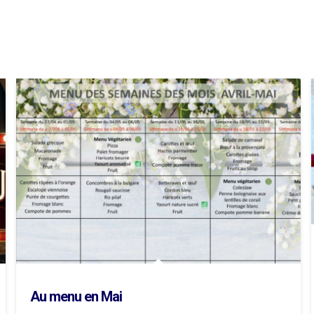
Au menu en Mai