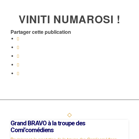
VINITI NUMAROSI !
Partager cette publication
Grand BRAVO à la troupe des
Comi’comédiens