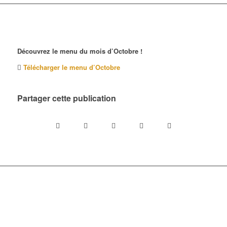
Découvrez le menu du mois d’Octobre !
Télécharger le menu d’Octobre
Partager cette publication