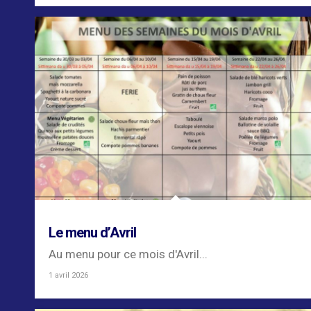
Le menu d’Avril
Au menu pour ce mois d'Avril...
1 avril 2026