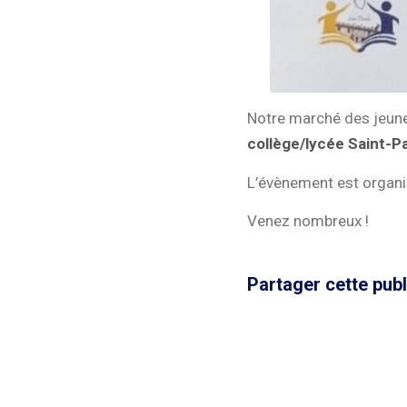
Notre marché des jeune
collège/lycée Saint-P
L’évènement est organis
Venez nombreux !
Partager cette publ