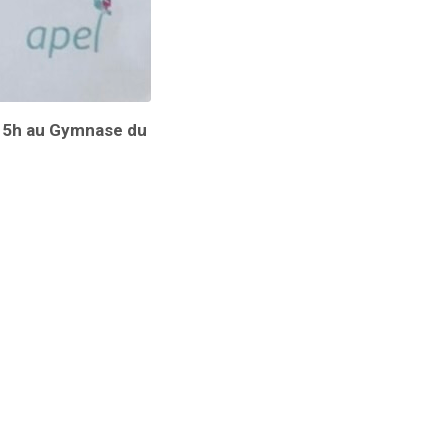
 15h au Gymnase du