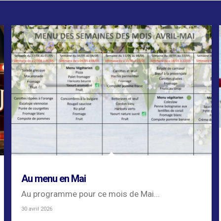
Au menu en Mai
Au programme pour ce mois de Mai...
30 avril 2026