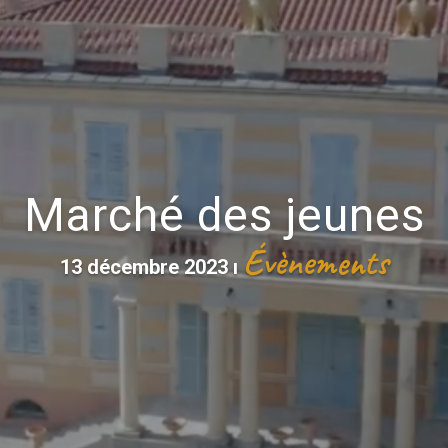
Marché des jeunes
Évènements
13 décembre 2023
ı