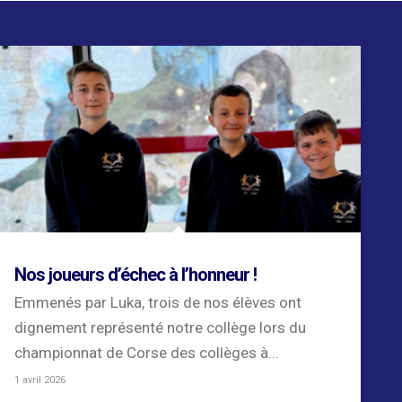
Nos joueurs d’échec à l’honneur !
Emmenés par Luka, trois de nos élèves ont
dignement représenté notre collège lors du
championnat de Corse des collèges à...
1 avril 2026