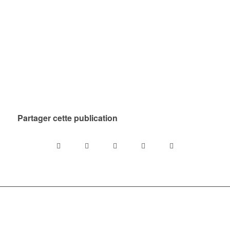
Partager cette publication