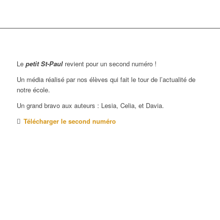
Le
petit St-Paul
revient pour un second numéro !
Un média réalisé par nos élèves qui fait le tour de l’actualité de
notre école.
Un grand bravo aux auteurs : Lesia, Celia, et Davia.
Télécharger le second numéro