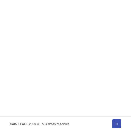
SAINT-PAUL 2025 © Tous droits réservés