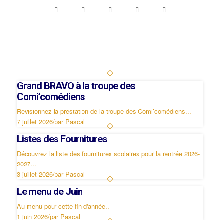
Grand BRAVO à la troupe des
Comi’comédiens
Revisionnez la prestation de la troupe des Comi’comédiens...
7 juillet 2026
/
par Pascal
Listes des Fournitures
Découvrez la liste des fournitures scolaires pour la rentrée 2026-
2027...
3 juillet 2026
/
par Pascal
Le menu de Juin
Au menu pour cette fin d'année...
1 juin 2026
/
par Pascal