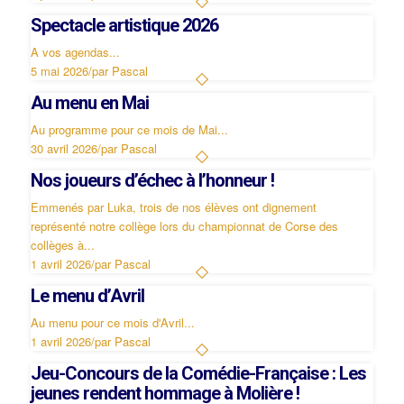
Spectacle artistique 2026
A vos agendas...
5 mai 2026
/
par Pascal
Au menu en Mai
Au programme pour ce mois de Mai...
30 avril 2026
/
par Pascal
Nos joueurs d’échec à l’honneur !
Emmenés par Luka, trois de nos élèves ont dignement
représenté notre collège lors du championnat de Corse des
collèges à...
1 avril 2026
/
par Pascal
Le menu d’Avril
Au menu pour ce mois d'Avril...
1 avril 2026
/
par Pascal
Jeu-Concours de la Comédie-Française : Les
jeunes rendent hommage à Molière !