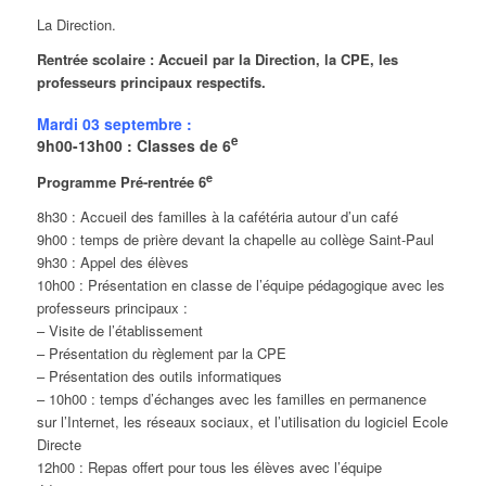
La Direction.
Rentrée scolaire : Accueil par la Direction, la CPE, les
professeurs principaux respectifs.
Mardi 03 septembre :
e
9h00-13h00 : Classes de 6
e
Programme Pré-rentrée 6
8h30 : Accueil des familles à la cafétéria autour d’un café
9h00 : temps de prière devant la chapelle au collège Saint-Paul
9h30 : Appel des élèves
10h00 : Présentation en classe de l’équipe pédagogique avec les
professeurs principaux :
– Visite de l’établissement
– Présentation du règlement par la CPE
– Présentation des outils informatiques
– 10h00 : temps d’échanges avec les familles en permanence
sur l’Internet, les réseaux sociaux, et l’utilisation du logiciel Ecole
Directe
12h00 : Repas offert pour tous les élèves avec l’équipe