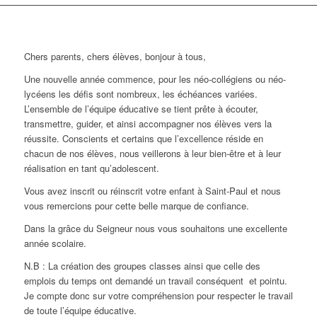
Chers parents, chers élèves, bonjour à tous,
Une nouvelle année commence, pour les néo-collégiens ou néo-
lycéens les défis sont nombreux, les échéances variées.
L’ensemble de l’équipe éducative se tient prête à écouter,
transmettre, guider, et ainsi accompagner nos élèves vers la
réussite. Conscients et certains que l’excellence réside en
chacun de nos élèves, nous veillerons à leur bien-être et à leur
réalisation en tant qu’adolescent.
Vous avez inscrit ou réinscrit votre enfant à Saint-Paul et nous
vous remercions pour cette belle marque de confiance.
Dans la grâce du Seigneur nous vous souhaitons une excellente
année scolaire.
N.B : La création des groupes classes ainsi que celle des
emplois du temps ont demandé un travail conséquent et pointu.
Je compte donc sur votre compréhension pour respecter le travail
de toute l’équipe éducative.