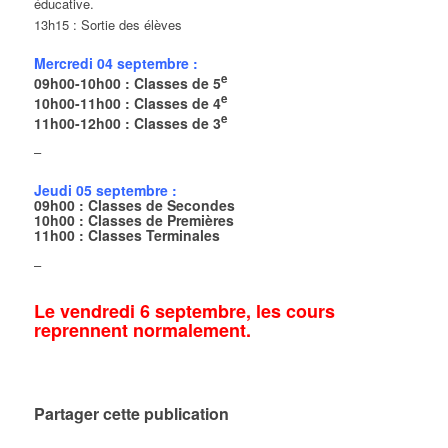
éducative.
13h15 : Sortie des élèves
Mercredi 04 septembre :
e
09h00-10h00 : Classes de 5
e
10h00-11h00 : Classes de 4
e
11h00-12h00 : Classes de 3
–
Jeudi 05 septembre :
09h00 : Classes de Secondes
10h00 : Classes de Premières
11h00 : Classes Terminales
–
Le vendredi 6 septembre, les cours
reprennent normalement.
Partager cette publication