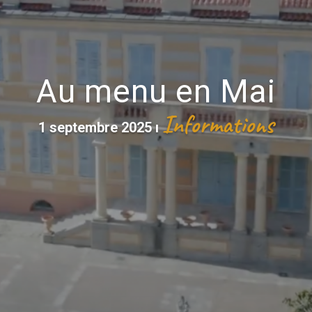
Au menu en Mai
Informations
1 septembre 2025
ı