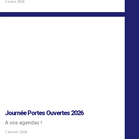
2 mars 2026
Journée Portes Ouvertes 2026
A vos agendas !
7 janvier 2026