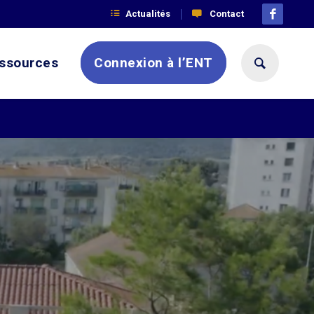
Actualités
Contact
ssources
Connexion à l’ENT