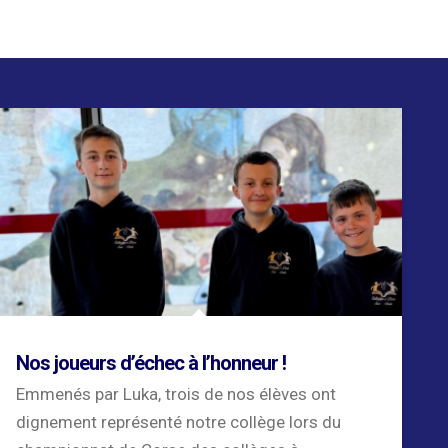
Nos joueurs d’échec à l’honneur !
Emmenés par Luka, trois de nos élèves ont
dignement représenté notre collège lors du