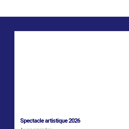
Spectacle artistique 2026