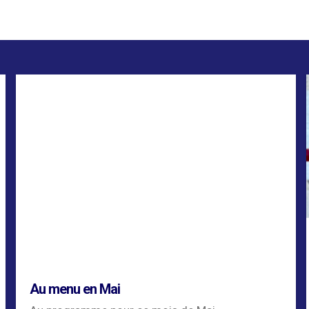
Au menu en Mai