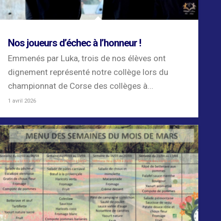
Nos joueurs d’échec à l’honneur !
Emmenés par Luka, trois de nos élèves ont
dignement représenté notre collège lors du
championnat de Corse des collèges à...
1 avril 2026