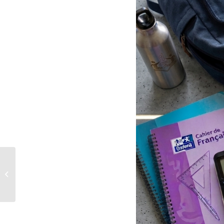
Le menu de Juin