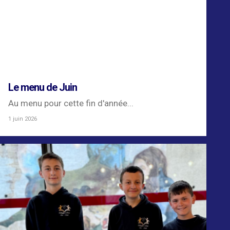
Le menu de Juin
Au menu pour cette fin d'année...
1 juin 2026