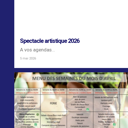
Spectacle artistique 2026
A vos agendas...
5 mai 2026