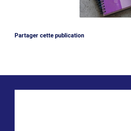
Partager cette publication