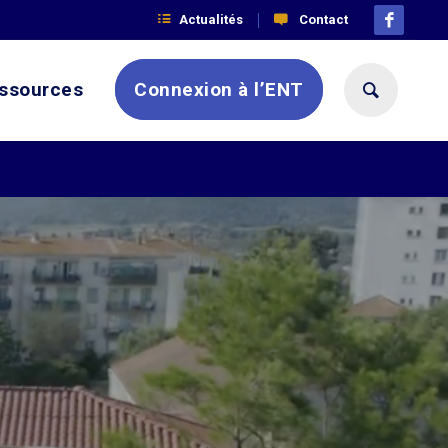
Actualités
Contact
ssources
Connexion à l’ENT