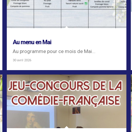
Au menu en Mai
Au programme pour ce mois de Mai...
30 avril 2026