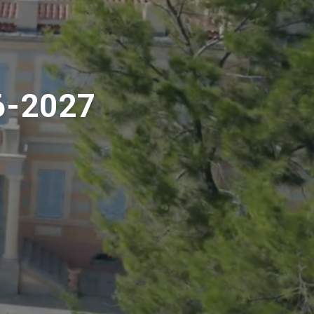
6-2027