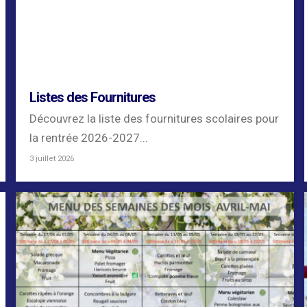
Listes des Fournitures
Découvrez la liste des fournitures scolaires pour
la rentrée 2026-2027...
3 juillet 2026