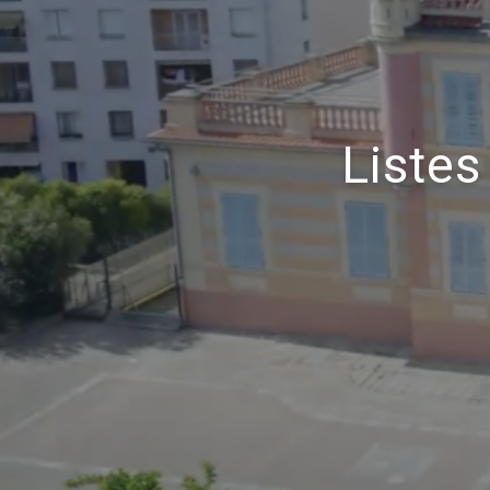
Liste