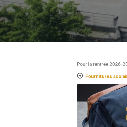
Pour la rentrée 2026-20
Fournitures scola