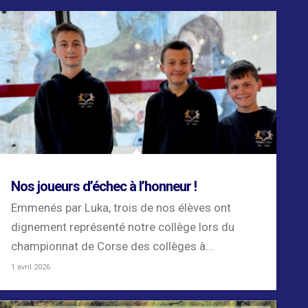
Nos joueurs d’échec à l’honneur !
Emmenés par Luka, trois de nos élèves ont
dignement représenté notre collège lors du
championnat de Corse des collèges à...
1 avril 2026