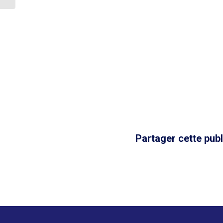
Partager cette publ