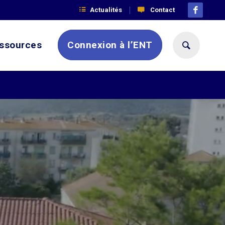
Actualités
Contact
ssources
Connexion à l’ENT