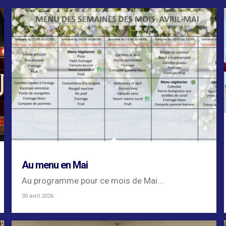
Au menu en Mai
Au programme pour ce mois de Mai...
30 avril 2026