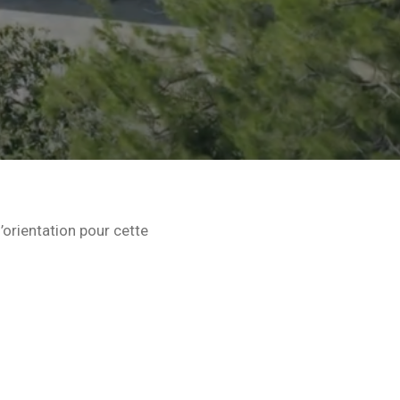
’orientation pour cette