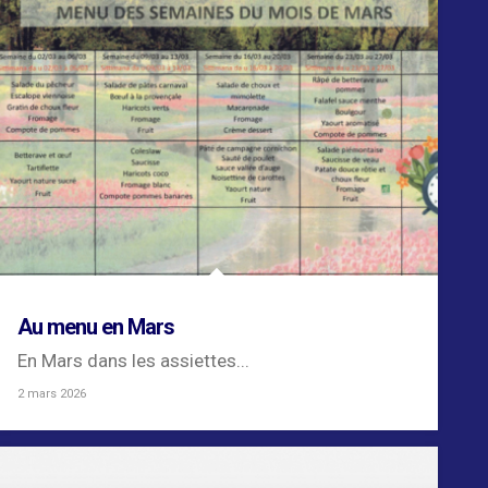
Au menu en Mars
En Mars dans les assiettes...
2 mars 2026