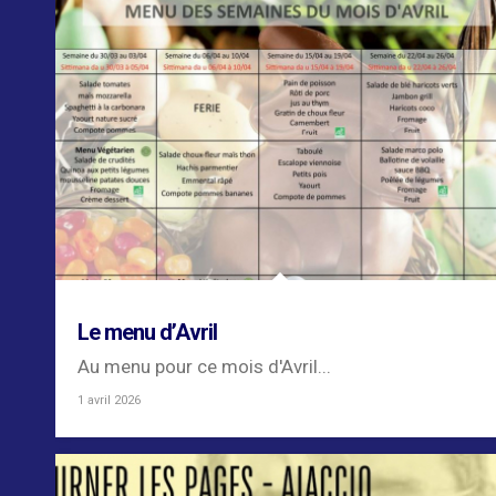
Le menu d’Avril
Au menu pour ce mois d'Avril...
1 avril 2026