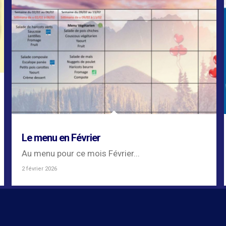
Le menu en Février
Au menu pour ce mois Février...
2 février 2026