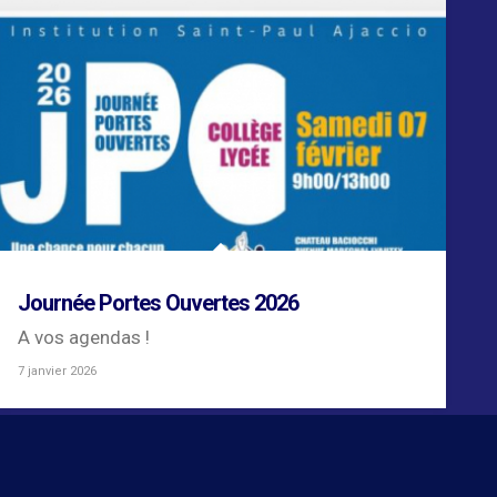
Journée Portes Ouvertes 2026
A vos agendas !
7 janvier 2026