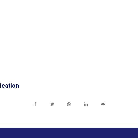
ication