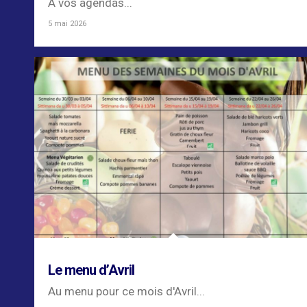
A vos agendas...
5 mai 2026
Le menu d’Avril
Au menu pour ce mois d'Avril...