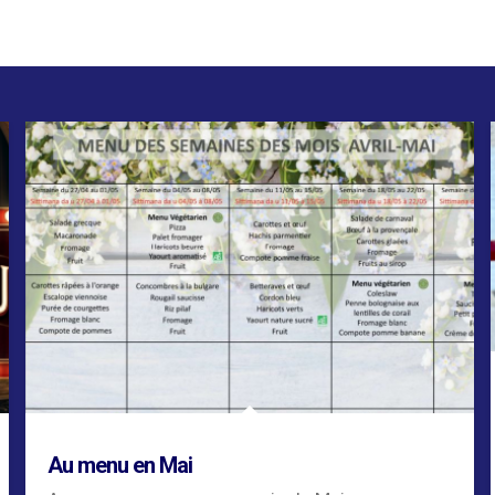
Au menu en Mai