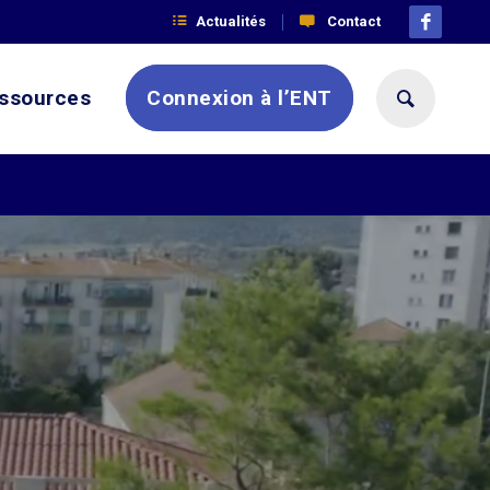
Actualités
Contact
ssources
Connexion à l’ENT