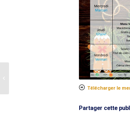
Parcoursup 2025
Télécharger le m
Partager cette publ