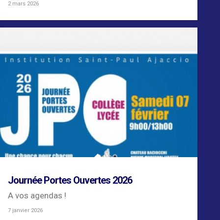
2 mars 2026
Journée Portes Ouvertes 2026
A vos agendas !
7 janvier 2026