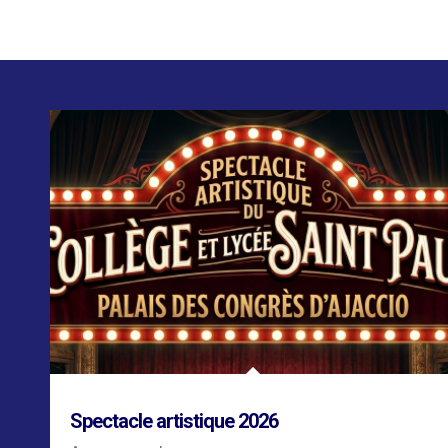
Spectacle artistique 2026