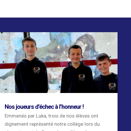
Nos joueurs d’échec à l’honneur !
Emmenés par Luka, trois de nos élèves ont
dignement représenté notre collège lors du