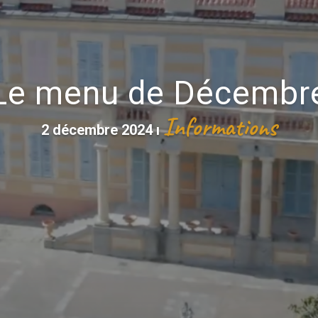
Le menu de Décembr
Informations
2 décembre 2024
ı