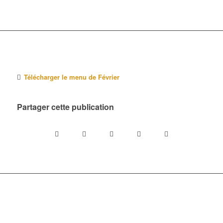
Télécharger le menu de Février
Partager cette publication