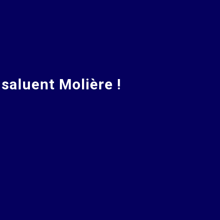
saluent Molière !