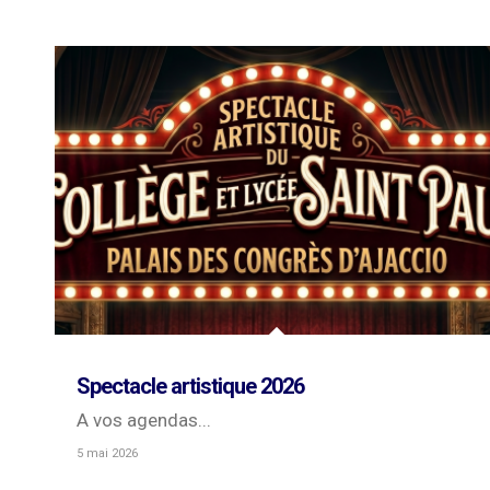
Spectacle artistique 2026
A vos agendas...
5 mai 2026