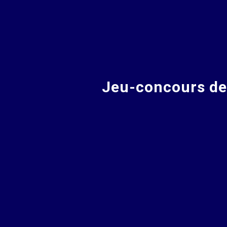
Jeu-concours de 