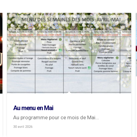
Au menu en Mai
Au programme pour ce mois de Mai...
30 avril 2026