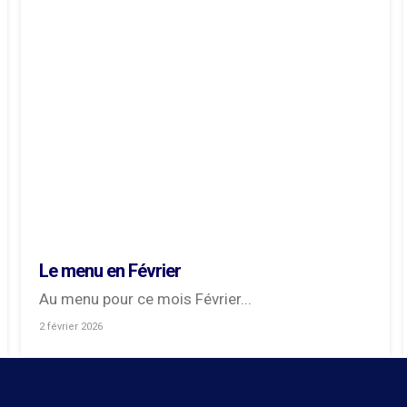
Le menu en Février
Au menu pour ce mois Février...
2 février 2026