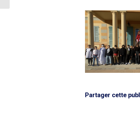
Partager cette publ