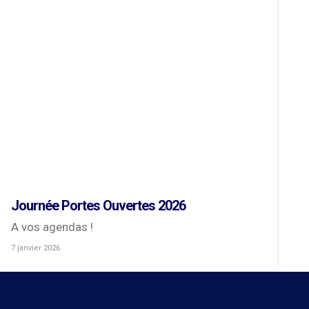
Journée Portes Ouvertes 2026
A vos agendas !
7 janvier 2026