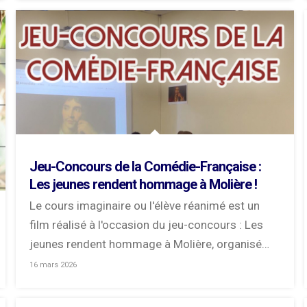
Jeu-Concours de la Comédie-Française :
Les jeunes rendent hommage à Molière !
Le cours imaginaire ou l'élève réanimé est un
film réalisé à l'occasion du jeu-concours : Les
jeunes rendent hommage à Molière, organisé
par...
16 mars 2026