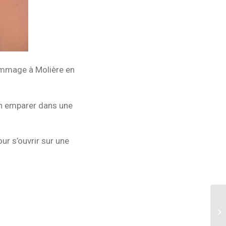
ommage à Molière en
en emparer dans une
ur s’ouvrir sur une