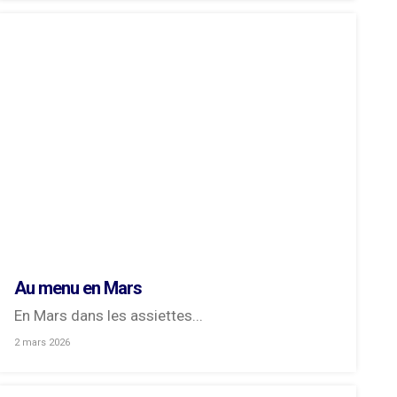
Au menu en Mars
En Mars dans les assiettes...
2 mars 2026