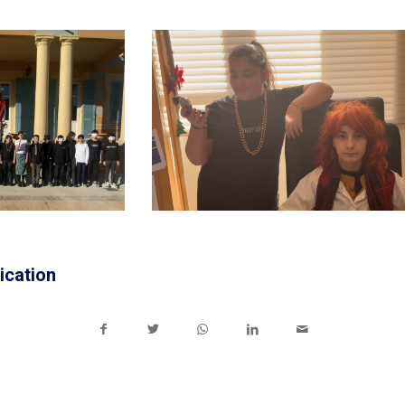
ication