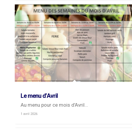
Le menu d’Avril
Au menu pour ce mois d'Avril...
1 avril 2026