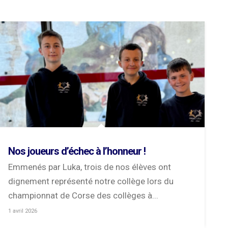
Nos joueurs d’échec à l’honneur !
Emmenés par Luka, trois de nos élèves ont
dignement représenté notre collège lors du
championnat de Corse des collèges à...
1 avril 2026