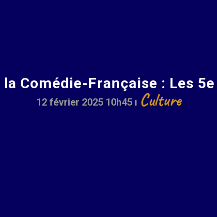
la Comédie-Française : Les 5e 
Culture
12 février 2025 10h45
ı